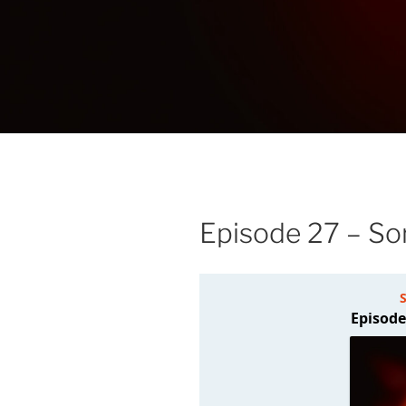
Episode 27 – Sor