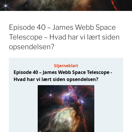
Episode 40 – James Webb Space
Telescope – Hvad har vi lært siden
opsendelsen?