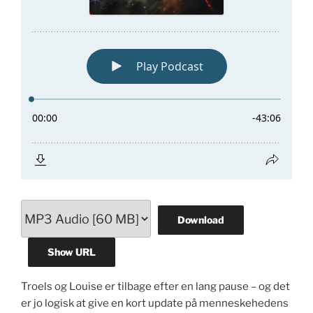
Download
Show URL
Troels og Louise er tilbage efter en lang pause – og det
er jo logisk at give en kort update på menneskehedens