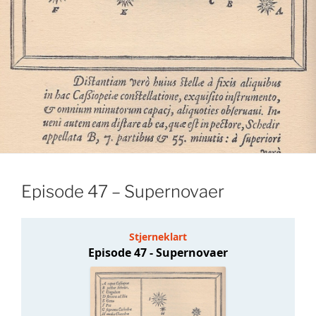
Episode 47 – Supernovaer